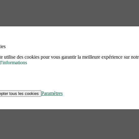
ies
te utilise des cookies pour vous garantir la meilleure expérience sur notre
d'informations
Paramètres
pter tous les cookies